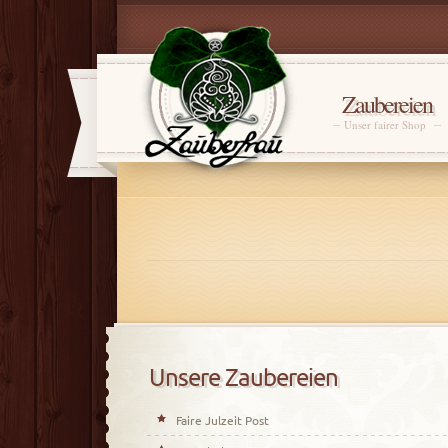
Zaubereien
Unser fairer Shop
Unsere Zaubereien
Faire Julzeit Post