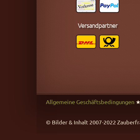
Versandpartner
Allgemeine Geschäftsbedingungen
© Bilder & Inhalt 2007-2022 Zaube