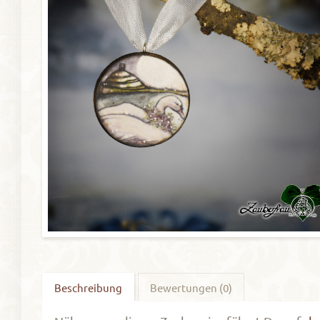
Beschreibung
Bewertungen (0)