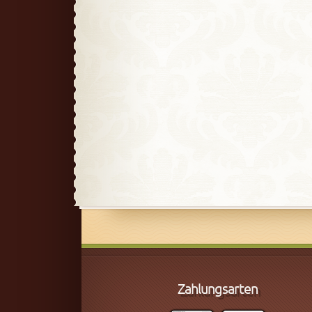
Zahlungsarten