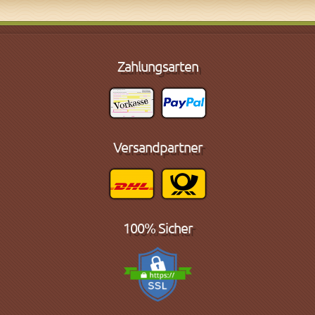
Zahlungsarten
Versandpartner
100% Sicher