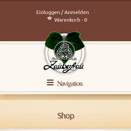
Einloggen / Anmelden
Warenkorb - 0
Navigation
Shop