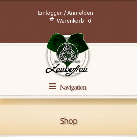
Einloggen / Anmelden
Warenkorb - 0
Navigation
Shop