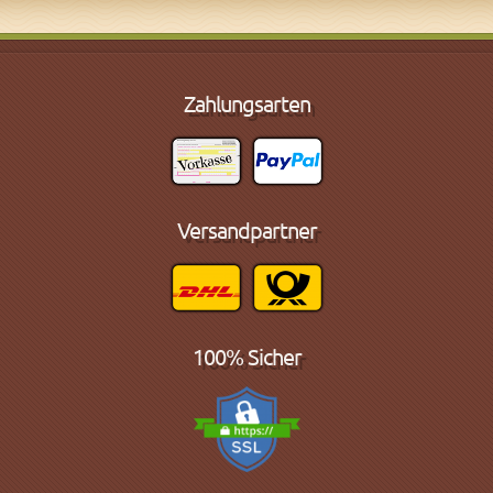
Zahlungsarten
Versandpartner
100% Sicher