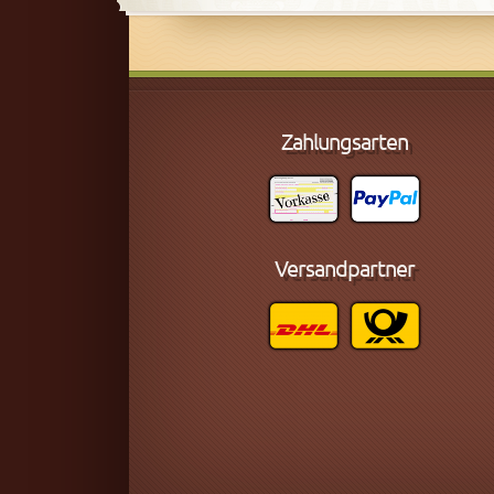
Zahlungsarten
Versandpartner