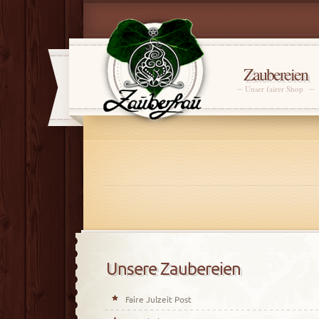
Zaubereien
Unser fairer Shop
Unsere Zaubereien
Faire Julzeit Post