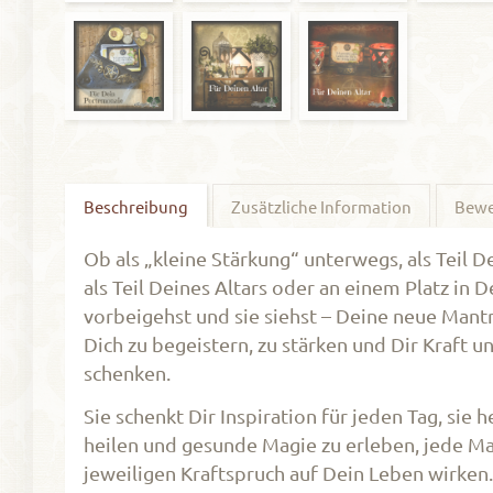
Beschreibung
Zusätzliche Information
Bewe
Ob als „kleine Stärkung“ unterwegs, als Teil De
als Teil Deines Altars oder an einem Platz in
vorbeigehst und sie siehst – Deine neue Mantra
Dich zu begeistern, zu stärken und Dir Kraft 
schenken.
Sie schenkt Dir Inspiration für jeden Tag, sie
heilen und gesunde Magie zu erleben, jede M
jeweiligen Kraftspruch auf Dein Leben wirken.