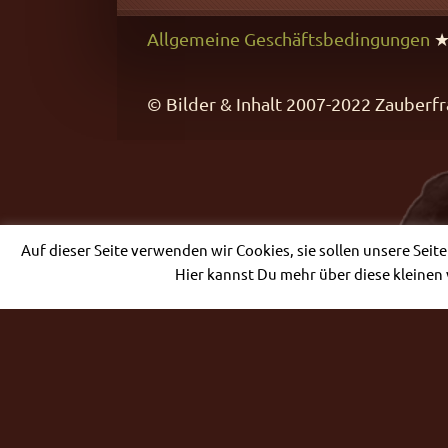
Allgemeine Geschäftsbedingungen
© Bilder & Inhalt 2007-2022 Zaube
Auf dieser Seite verwenden wir Cookies, sie sollen unsere Seit
Hier kannst Du mehr über diese kleinen 