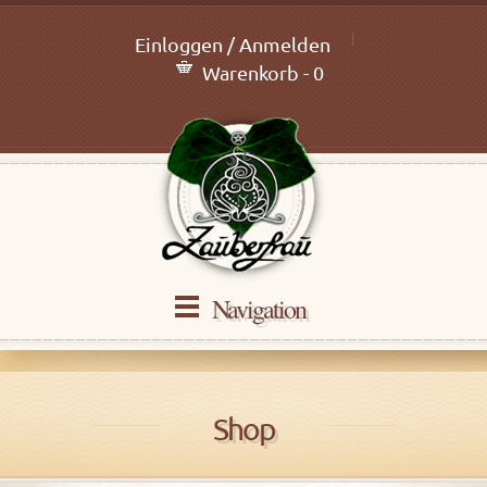
Einloggen / Anmelden
Warenkorb - 0
Navigation
Shop