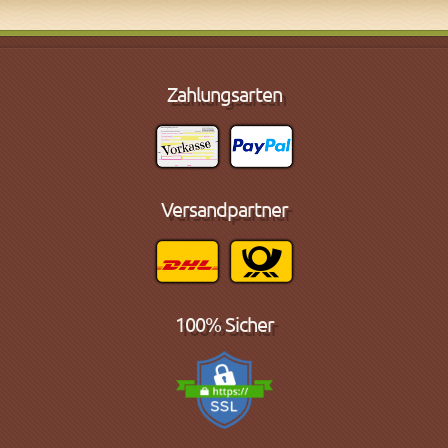
Zahlungsarten
Versandpartner
100% Sicher