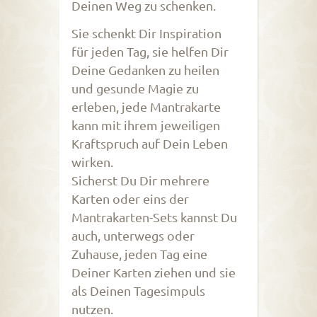
Deinen Weg zu schenken.
Sie schenkt Dir Inspiration
für jeden Tag, sie helfen Dir
Deine Gedanken zu heilen
und gesunde Magie zu
erleben, jede Mantrakarte
kann mit ihrem jeweiligen
Kraftspruch auf Dein Leben
wirken.
Sicherst Du Dir mehrere
Karten oder eins der
Mantrakarten-Sets kannst Du
auch, unterwegs oder
Zuhause, jeden Tag eine
Deiner Karten ziehen und sie
als Deinen Tagesimpuls
nutzen.