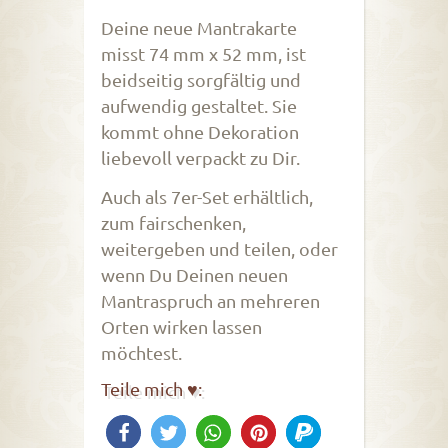
Deine neue Mantrakarte
misst 74 mm x 52 mm, ist
beidseitig sorgfältig und
aufwendig gestaltet. Sie
kommt ohne Dekoration
liebevoll verpackt zu Dir.
Auch als 7er-Set erhältlich,
zum fairschenken,
weitergeben und teilen, oder
wenn Du Deinen neuen
Mantraspruch an mehreren
Orten wirken lassen
möchtest.
Teile mich ♥: