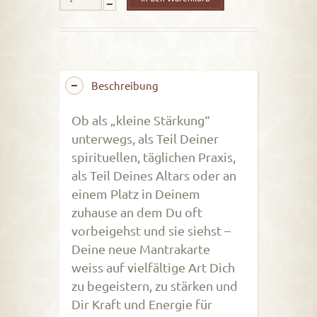
Beschreibung
Ob als „kleine Stärkung“
unterwegs, als Teil Deiner
spirituellen, täglichen Praxis,
als Teil Deines Altars oder an
einem Platz in Deinem
zuhause an dem Du oft
vorbeigehst und sie siehst –
Deine neue Mantrakarte
weiss auf vielfältige Art Dich
zu begeistern, zu stärken und
Dir Kraft und Energie für