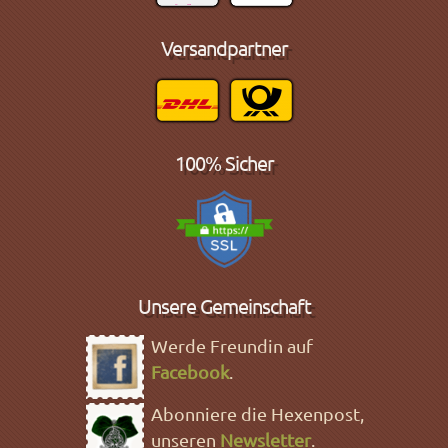
Versandpartner
100% Sicher
Unsere Gemeinschaft
Werde Freundin auf
Facebook
.
Abonniere die Hexenpost,
unseren
Newsletter
.