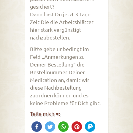
gesichert?
Dann hast Du jetzt 3 Tage
Zeit Die die Arbeitsblätter
hier stark vergünstigt
nachzubestellen.
Bitte gebe unbedingt im
Feld „Anmerkungen zu
Deiner Bestellung“ die
Bestellnummer Deiner
Meditation an, damit wir
diese Nachbestellung
zuordnen können und es
keine Probleme für Dich gibt.
Teile mich ♥: