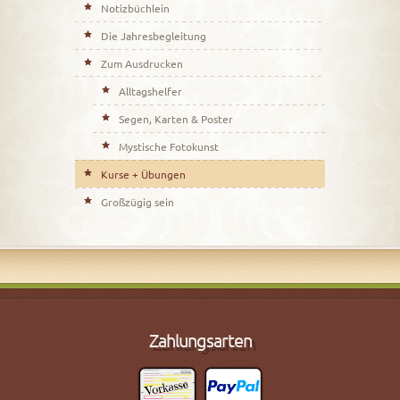
Notizbüchlein
Die Jahresbegleitung
Zum Ausdrucken
Alltagshelfer
Segen, Karten & Poster
Mystische Fotokunst
Kurse + Übungen
Großzügig sein
Zahlungsarten