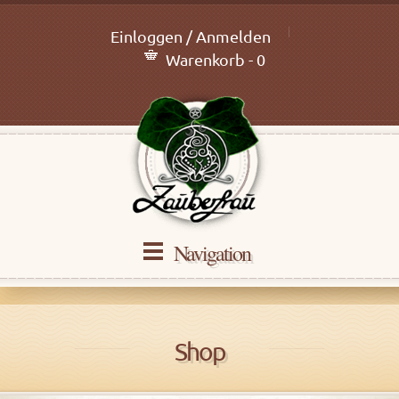
Einloggen / Anmelden
Warenkorb - 0
Navigation
Shop