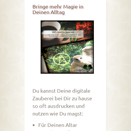
Bringe mehr Magie in
Deinen Alltag
Du kannst Deine digitale
Zauberei bei Dir zu hause
so oft ausdrucken und
nutzen wie Du magst:
Für Deinen Altar