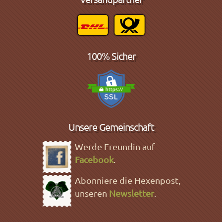
100% Sicher
Unsere Gemeinschaft
Werde Freundin auf
Facebook
.
Abonniere die Hexenpost,
unseren
Newsletter
.