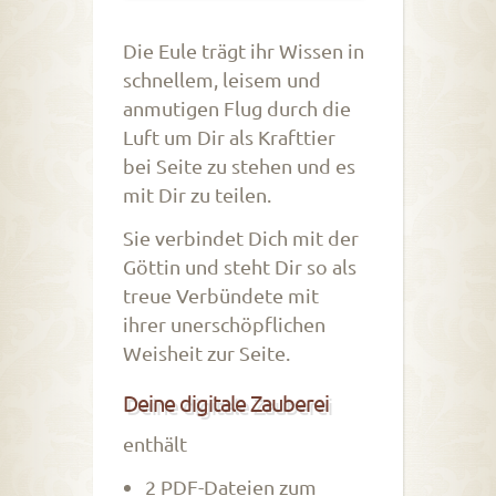
Die Eule trägt ihr Wissen in
schnellem, leisem und
anmutigen Flug durch die
Luft um Dir als Krafttier
bei Seite zu stehen und es
mit Dir zu teilen.
Sie verbindet Dich mit der
Göttin und steht Dir so als
treue Verbündete mit
ihrer unerschöpflichen
Weisheit zur Seite.
Deine digitale Zauberei
enthält
2 PDF-Dateien zum