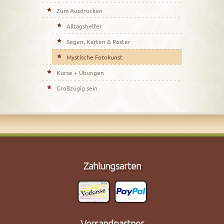
Zum Ausdrucken
Alltagshelfer
Segen, Karten & Poster
Mystische Fotokunst
Kurse + Übungen
Großzügig sein
Zahlungsarten
Versandpartner