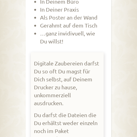
In Deinem Büro
In Deiner Praxis
Als Poster an der Wand
Gerahmt auf dem Tisch
…ganz invidivuell, wie
Du willst!
Digitale Zaubereien darfst
Du so oft Du magst für
Dich selbst, auf Deinem
Drucker zu hause,
unkommerziell
ausdrucken.
Du darfst die Dateien die
Du erhältst weder einzeln
noch im Paket