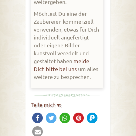
weitergeben.
Möchtest Du eine der
Zaubereien kommerziell
verwenden, etwas für Dich
individuell angefertigt
oder eigene Bilder
kunstvoll veredelt und
gestaltet haben
melde
Dich bitte bei uns
um alles
weitere zu besprechen.
Teile mich ♥: