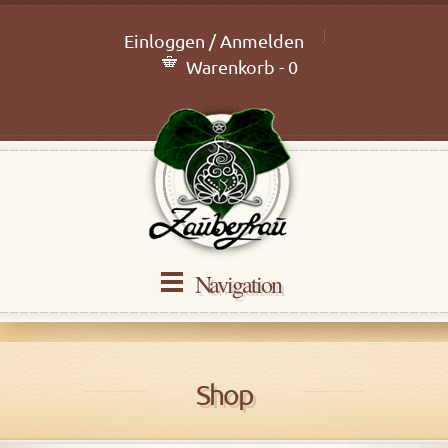
Einloggen / Anmelden
Warenkorb - 0
Navigation
Shop