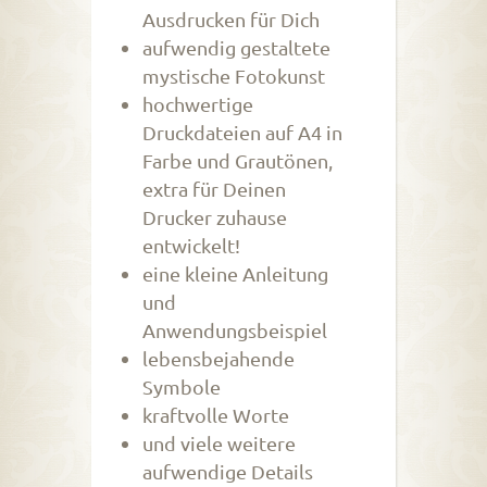
Ausdrucken für Dich
aufwendig gestaltete
mystische Fotokunst
hochwertige
Druckdateien auf A4 in
Farbe und Grautönen,
extra für Deinen
Drucker zuhause
entwickelt!
eine kleine Anleitung
und
Anwendungsbeispiel
lebensbejahende
Symbole
kraftvolle Worte
und viele weitere
aufwendige Details