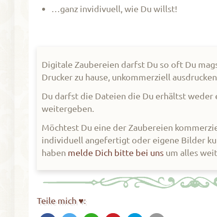
…ganz invidivuell, wie Du willst!
Digitale Zaubereien darfst Du so oft Du mags
Drucker zu hause, unkommerziell ausdrucken
Du darfst die Dateien die Du erhältst weder 
weitergeben.
Möchtest Du eine der Zaubereien kommerzie
individuell angefertigt oder eigene Bilder ku
haben
melde Dich bitte bei uns
um alles wei
Teile mich ♥: