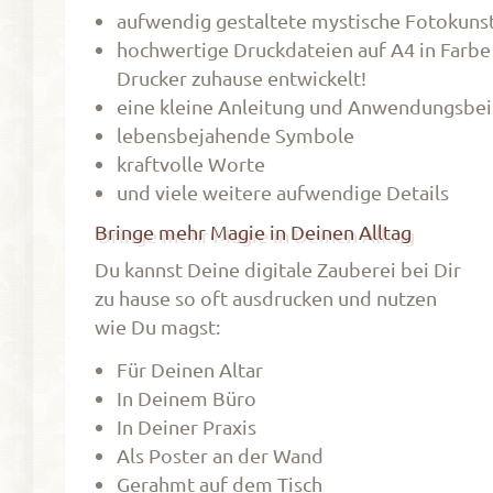
aufwendig gestaltete mystische Fotokuns
hochwertige Druckdateien auf A4 in Farbe
Drucker zuhause entwickelt!
eine kleine Anleitung und Anwendungsbei
lebensbejahende Symbole
kraftvolle Worte
und viele weitere aufwendige Details
Bringe mehr Magie in Deinen Alltag
Du kannst Deine digitale Zauberei bei Dir
zu hause so oft ausdrucken und nutzen
wie Du magst:
Für Deinen Altar
In Deinem Büro
In Deiner Praxis
Als Poster an der Wand
Gerahmt auf dem Tisch