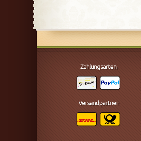
Zahlungsarten
Versandpartner