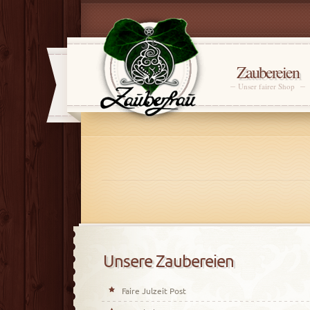
Zaubereien
Unser fairer Shop
Unsere Zaubereien
Faire Julzeit Post