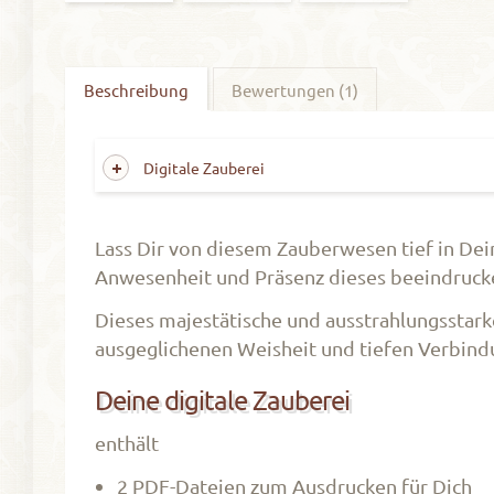
Beschreibung
Bewertungen (1)
Digitale Zauberei
Lass Dir von diesem Zauberwesen tief in De
Anwesenheit und Präsenz dieses beeindruck
Dieses majestätische und ausstrahlungsstarke
ausgeglichenen Weisheit und tiefen Verbindu
Deine digitale Zauberei
enthält
2 PDF-Dateien zum Ausdrucken für Dich