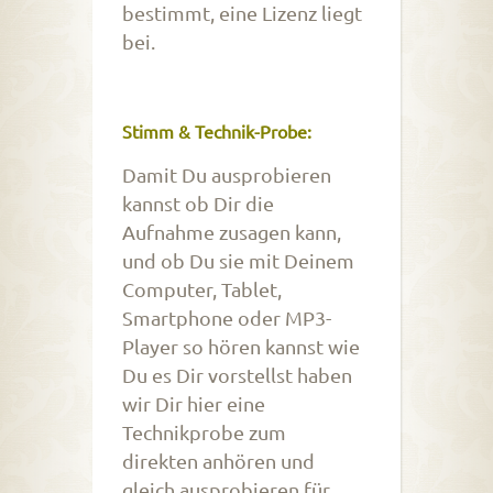
bestimmt, eine Lizenz liegt
bei.
Stimm & Technik-Probe:
Damit Du ausprobieren
kannst ob Dir die
Aufnahme zusagen kann,
und ob Du sie mit Deinem
Computer, Tablet,
Smartphone oder MP3-
Player so hören kannst wie
Du es Dir vorstellst haben
wir Dir hier eine
Technikprobe zum
direkten anhören und
gleich ausprobieren für