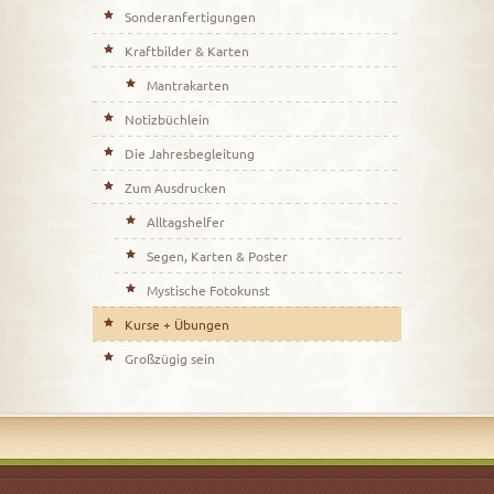
Sonderanfertigungen
Kraftbilder & Karten
Mantrakarten
Notizbüchlein
Die Jahresbegleitung
Zum Ausdrucken
Alltagshelfer
Segen, Karten & Poster
Mystische Fotokunst
Kurse + Übungen
Großzügig sein