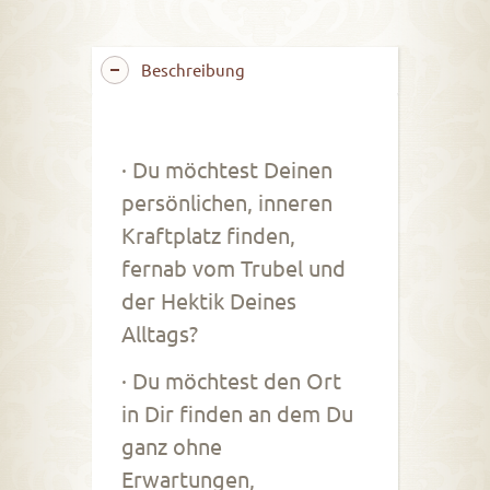
Beschreibung
· Du möchtest Deinen
persönlichen, inneren
Kraftplatz finden,
fernab vom Trubel und
der Hektik Deines
Alltags?
· Du möchtest den Ort
in Dir finden an dem Du
ganz ohne
Erwartungen,