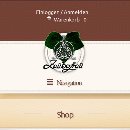
Einloggen / Anmelden
Warenkorb - 0
Navigation
Shop