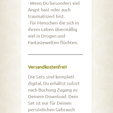
· Wenn Du besonders viel
Angst hast oder auch
traumatisiert bist.
· für Menschen die sich in
ihrem Leben übermäßig
viel in Drogen und
Fantasiewelten flüchten.
Versandkostenfrei!
Die Sets sind komplett
digital, Du erhältst sofort
nach Buchung Zugang zu
Deinem Download. Dein
Set ist nur für Deinen
persönlichen Gebrauch