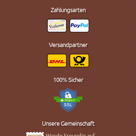
Zahlungsarten
Versandpartner
100% Sicher
Unsere Gemeinschaft
Werde Freundin auf