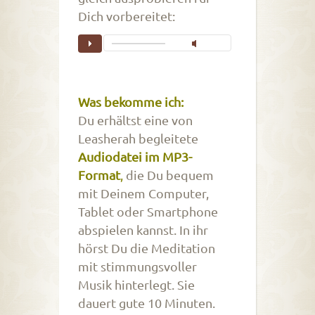
Dich vorbereitet:
Was bekomme ich:
Du erhältst eine von
Leasherah begleitete
Audiodatei im MP3-
Format
,
die Du bequem
mit Deinem Computer,
Tablet oder Smartphone
abspielen kannst. In ihr
hörst Du die Meditation
mit stimmungsvoller
Musik hinterlegt. Sie
dauert gute 10 Minuten.