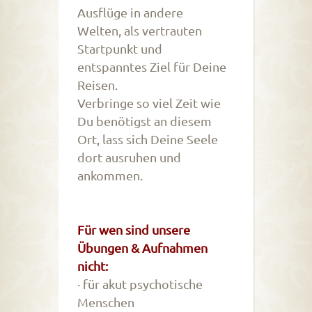
Ausflüge in andere
Welten, als vertrauten
Startpunkt und
entspanntes Ziel für Deine
Reisen.
Verbringe so viel Zeit wie
Du benötigst an diesem
Ort, lass sich Deine Seele
dort ausruhen und
ankommen.
Für wen sind unsere
Übungen & Aufnahmen
nicht:
· für akut psychotische
Menschen