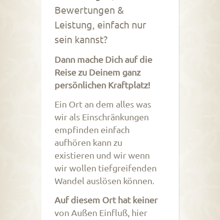
Bewertungen &
Leistung, einfach nur
sein kannst?
Dann mache Dich auf die
Reise zu Deinem ganz
persönlichen Kraftplatz!
Ein Ort an dem alles was
wir als Einschränkungen
empfinden einfach
aufhören kann zu
existieren und wir wenn
wir wollen tiefgreifenden
Wandel auslösen können.
Auf diesem Ort hat keiner
von Außen Einfluß, hier