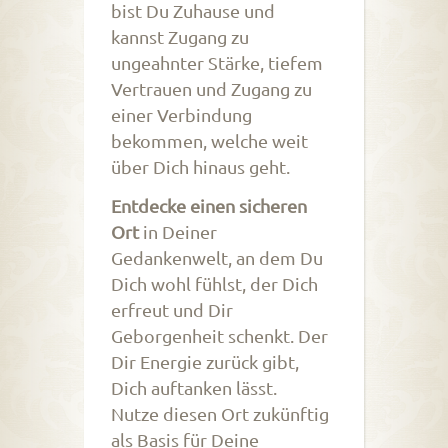
bist Du Zuhause und
kannst Zugang zu
ungeahnter Stärke, tiefem
Vertrauen und Zugang zu
einer Verbindung
bekommen, welche weit
über Dich hinaus geht.
Entdecke einen sicheren
Ort
in Deiner
Gedankenwelt, an dem Du
Dich wohl fühlst, der Dich
erfreut und Dir
Geborgenheit schenkt. Der
Dir Energie zurück gibt,
Dich auftanken lässt.
Nutze diesen Ort zukünftig
als Basis für Deine