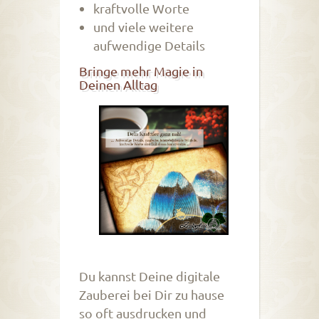
kraftvolle Worte
und viele weitere
aufwendige Details
Bringe mehr Magie in
Deinen Alltag
Du kannst Deine digitale
Zauberei bei Dir zu hause
so oft ausdrucken und