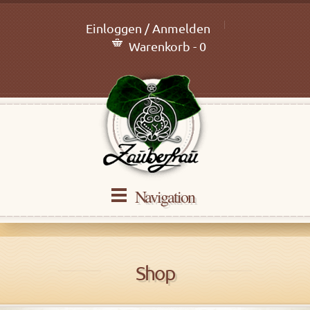
Einloggen / Anmelden
Warenkorb - 0
Navigation
Shop