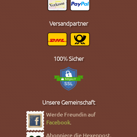
Versandpartner
100% Sicher
Unsere Gemeinschaft
Werde Freundin auf
Facebook
.
Abonniere die Hexenpost,