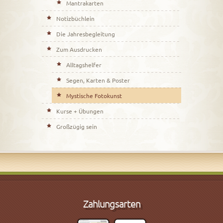
Mantrakarten
Notizbüchlein
Die Jahresbegleitung
Zum Ausdrucken
Alltagshelfer
Segen, Karten & Poster
Mystische Fotokunst
Kurse + Übungen
Großzügig sein
Zahlungsarten