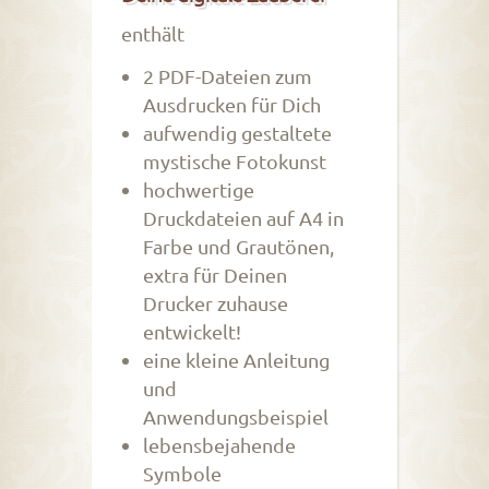
enthält
2 PDF-Dateien zum
Ausdrucken für Dich
aufwendig gestaltete
mystische Fotokunst
hochwertige
Druckdateien auf A4 in
Farbe und Grautönen,
extra für Deinen
Drucker zuhause
entwickelt!
eine kleine Anleitung
und
Anwendungsbeispiel
lebensbejahende
Symbole