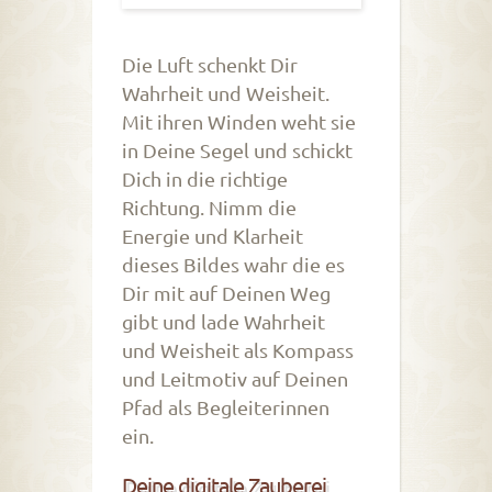
Die Luft schenkt Dir
Wahrheit und Weisheit.
Mit ihren Winden weht sie
in Deine Segel und schickt
Dich in die richtige
Richtung. Nimm die
Energie und Klarheit
dieses Bildes wahr die es
Dir mit auf Deinen Weg
gibt und lade Wahrheit
und Weisheit als Kompass
und Leitmotiv auf Deinen
Pfad als Begleiterinnen
ein.
Deine digitale Zauberei