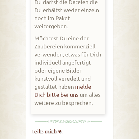
Du darfst die Dateien die
Du erhältst weder einzeln
noch im Paket
weitergeben.
Möchtest Du eine der
Zaubereien kommerziell
verwenden, etwas für Dich
individuell angefertigt
oder eigene Bilder
kunstvoll veredelt und
gestaltet haben
melde
Dich bitte bei uns
um alles
weitere zu besprechen.
Teile mich ♥: