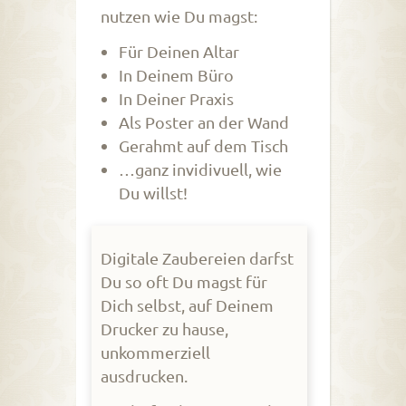
nutzen wie Du magst:
Für Deinen Altar
In Deinem Büro
In Deiner Praxis
Als Poster an der Wand
Gerahmt auf dem Tisch
…ganz invidivuell, wie
Du willst!
Digitale Zaubereien darfst
Du so oft Du magst für
Dich selbst, auf Deinem
Drucker zu hause,
unkommerziell
ausdrucken.